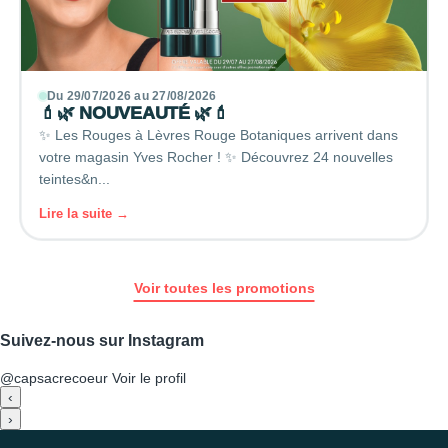
Du 29/07/2026 au 27/08/2026
💄🌿 NOUVEAUTÉ 🌿💄
✨ Les Rouges à Lèvres Rouge Botaniques arrivent dans
votre magasin Yves Rocher ! ✨ Découvrez 24 nouvelles
teintes&n...
Lire la suite →
Voir toutes les promotions
Suivez-nous sur Instagram
@capsacrecoeur
Voir le profil
‹
›