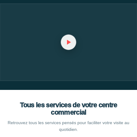
Tous les services de votre centre
commercial
Retrouvez tous les services pensés pour faciliter votre visite au
quotidien.