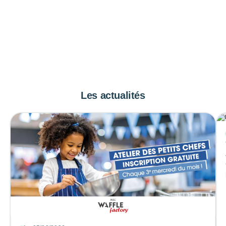
Les actualités