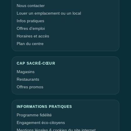
Nous contacter
Louer un emplacement ou un local
Infos pratiques
Offres d’emploi
Horaires et accès
Plan du centre
CAP SACRÉ-CŒUR
Magasins
Restaurants
Offres promos
INFORMATIONS PRATIQUES
Programme fidélité
Engagement éco-citoyens
Mentions légales & cookies du site internet