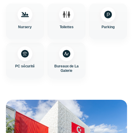
Nursery
Toilettes
Parking
PC sécurité
Bureaux de La
Galerie