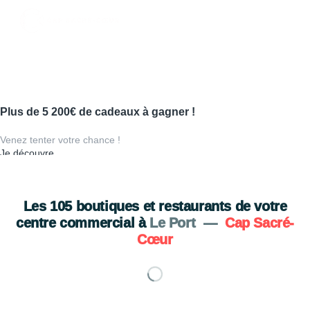
Plus de 5 200€ de cadeaux à gagner !
Venez tenter votre chance !
Je découvre
Les
105
boutiques et restaurants de votre
centre commercial à
Le Port
—
Cap Sacré-
Cœur