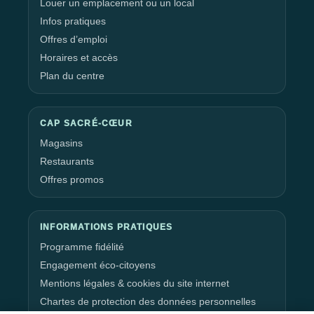
Louer un emplacement ou un local
Infos pratiques
Offres d’emploi
Horaires et accès
Plan du centre
CAP SACRÉ-CŒUR
Magasins
Restaurants
Offres promos
INFORMATIONS PRATIQUES
Programme fidélité
Engagement éco-citoyens
Mentions légales & cookies du site internet
Chartes de protection des données personnelles