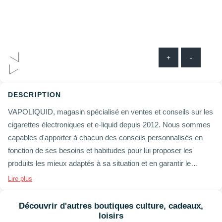
+
-
DESCRIPTION
VAPOLIQUID, magasin spécialisé en ventes et conseils sur les
cigarettes électroniques et e-liquid depuis 2012. Nous sommes
capables d'apporter à chacun des conseils personnalisés en
fonction de ses besoins et habitudes pour lui proposer les
produits les mieux adaptés à sa situation et en garantir le
succès.
Lire plus
Découvrir d'autres boutiques culture, cadeaux,
loisirs