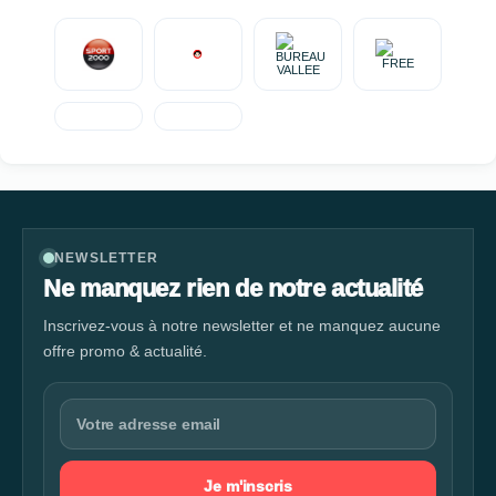
NEWSLETTER
Ne manquez rien de notre actualité
Inscrivez-vous à notre newsletter et ne manquez aucune
offre promo & actualité.
Je m'inscris