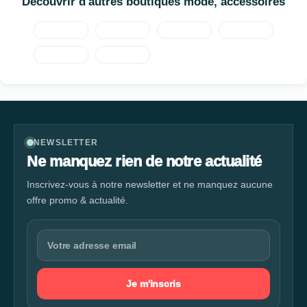
Découvrir d'autres boutiques mode, accessoires
NEWSLETTER
Ne manquez rien de notre actualité
Inscrivez-vous à notre newsletter et ne manquez aucune
offre promo & actualité.
Je m'inscris