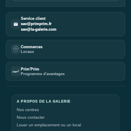
Service client
sav@primprim.fr
sav@la-galerie.com
Commerces
Locaux
Prim'Prim
Programme d'avantages
A PROPOS DE LA GALERIE
Nos centres
Nous contacter
Louer un emplacement ou un local