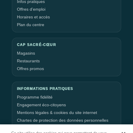
Infos pratiques
Offres d’emploi
Horaires et accès
Plan du centre
CAP SACRÉ-CŒUR
Magasins
Restaurants
Offres promos
INFORMATIONS PRATIQUES
Programme fidélité
Engagement éco-citoyens
Mentions légales & cookies du site internet
Chartes de protection des données personnelles
Gestion de vos données personnelles