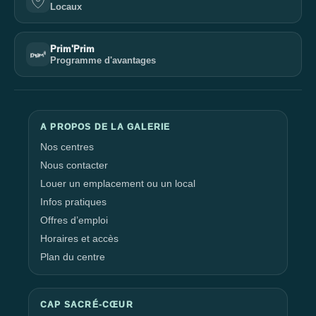
Locaux
Prim'Prim
Programme d'avantages
A PROPOS DE LA GALERIE
Nos centres
Nous contacter
Louer un emplacement ou un local
Infos pratiques
Offres d’emploi
Horaires et accès
Plan du centre
CAP SACRÉ-CŒUR