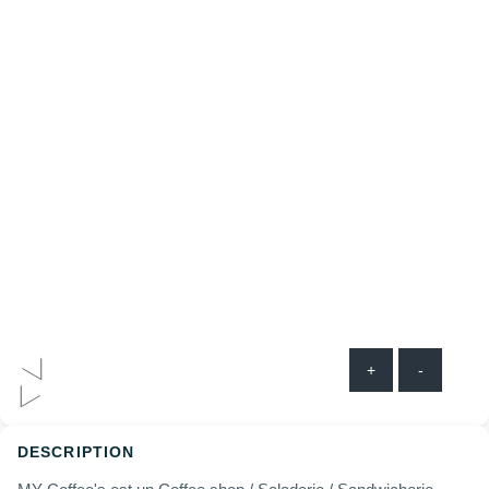
+
-
DESCRIPTION