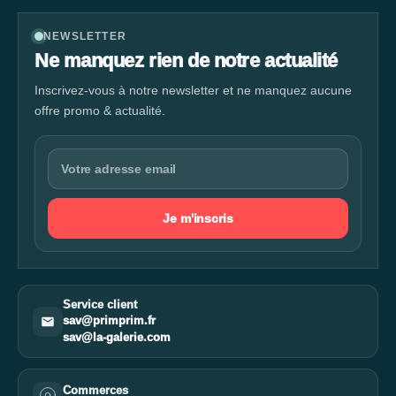
NEWSLETTER
Ne manquez rien de notre actualité
Inscrivez-vous à notre newsletter et ne manquez aucune
offre promo & actualité.
Je m'inscris
Service client
sav@primprim.fr
sav@la-galerie.com
Commerces